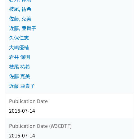
枝尾, 祐希
佐藤, 克美
近藤, 亜貴子
久保仁志
大嶋優輔
岩井 保則
枝尾 祐希
佐藤 克美
近藤 亜貴子
Publication Date
2016-07-14
Publication Date (W3CDTF)
2016-07-14