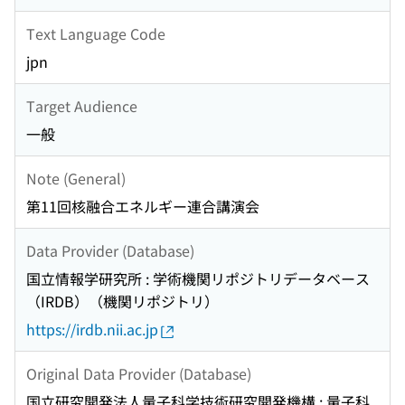
Text Language Code
jpn
Target Audience
一般
Note (General)
第11回核融合エネルギー連合講演会
Data Provider (Database)
国立情報学研究所 : 学術機関リポジトリデータベース
（IRDB）（機関リポジトリ）
https://irdb.nii.ac.jp
Original Data Provider (Database)
国立研究開発法人量子科学技術研究開発機構 : 量子科