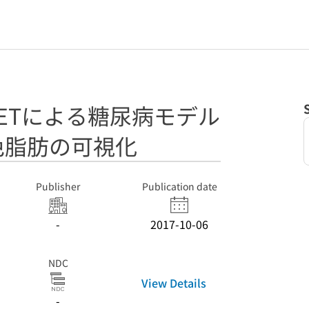
C-PETによる糖尿病モデル
色脂肪の可視化
Publisher
Publication date
-
2017-10-06
NDC
View Details
-