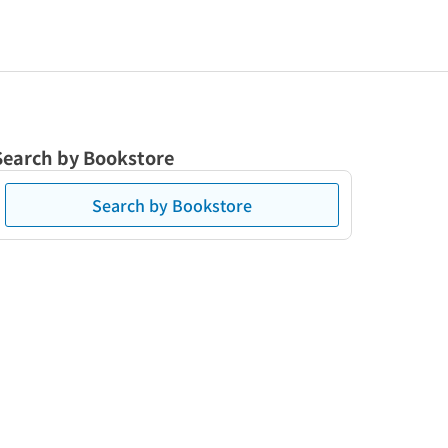
Search by Bookstore
Search by Bookstore