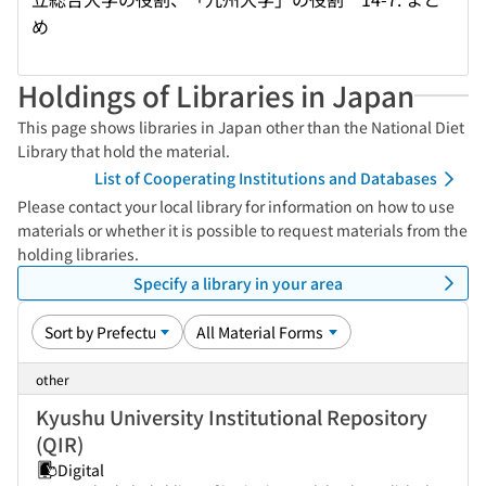
め
Holdings of Libraries in Japan
This page shows libraries in Japan other than the National Diet
Library that hold the material.
List of Cooperating Institutions and Databases
Please contact your local library for information on how to use
materials or whether it is possible to request materials from the
holding libraries.
Specify a library in your area
other
Kyushu University Institutional Repository
(QIR)
Digital