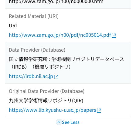
http://www.zam.go.jp/n00/n0000000.htm
Related Material (URI)
URI
http://www.zam.go.jp/n00/pdf/nc005014.pdf
Data Provider (Database)
国立情報学研究所 : 学術機関リポジトリデータベース
（IRDB）（機関リポジトリ）
https://irdb.nii.ac.jp
Original Data Provider (Database)
九州大学学術情報リポジトリ(QIR)
https://www.lib.kyushu-u.ac.jp/papers
See Less