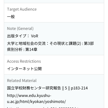
Target Audience
一般
Note (General)
出版タイプ： VoR
大学と地域社会の交流：その現状と課題(2) : 第3部
県別分析 : 第14章
Access Restrictions
インターネット公開
Related Material
国立学校財務センター研究報告 || 5 || p183-214
http://www.edu.kyushu-
u.ac.jp/html/kyokan/yoshimoto/