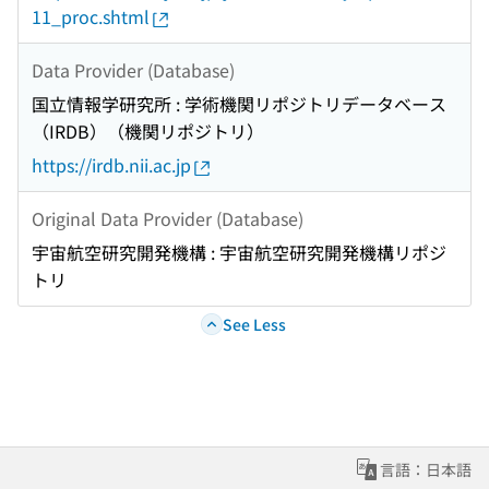
11_proc.shtml
Data Provider (Database)
国立情報学研究所 : 学術機関リポジトリデータベース
（IRDB）（機関リポジトリ）
https://irdb.nii.ac.jp
Original Data Provider (Database)
宇宙航空研究開発機構 : 宇宙航空研究開発機構リポジ
トリ
See Less
言語：日本語