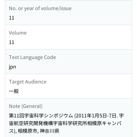
No. or year of volume/issue
11
Volume
11
Text Language Code
jpn
Target Audience
一般
Note (General)
第11回宇宙科学シンポジウム (2011年1月5日-7日. 宇
宙航空研究開発機構宇宙科学研究所相模原キャンパ
ス), 相模原市, 神奈川県