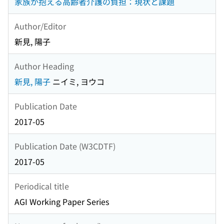
家族が抱える高齢者介護の負担：現状と課題
Author/Editor
新見, 陽子
Author Heading
新見, 陽子
ニイミ, ヨウコ
Publication Date
2017-05
Publication Date (W3CDTF)
2017-05
Periodical title
AGI Working Paper Series