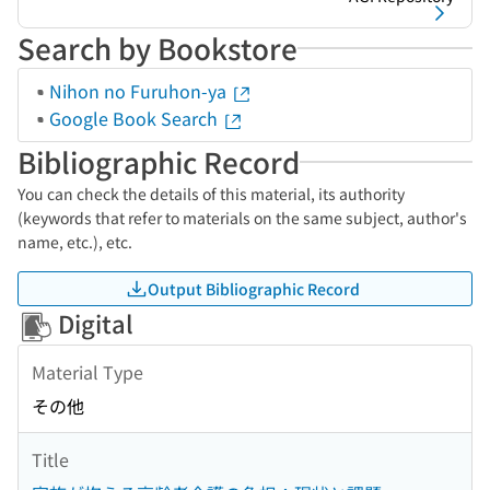
Search by Bookstore
Nihon no Furuhon-ya
Google Book Search
Bibliographic Record
You can check the details of this material, its authority
(keywords that refer to materials on the same subject, author's
name, etc.), etc.
Output Bibliographic Record
Digital
Material Type
その他
Title