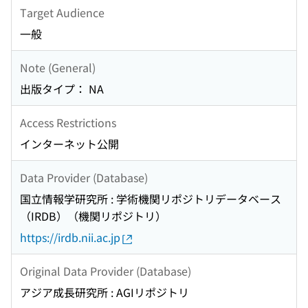
Target Audience
一般
Note (General)
出版タイプ： NA
Access Restrictions
インターネット公開
Data Provider (Database)
国立情報学研究所 : 学術機関リポジトリデータベース
（IRDB）（機関リポジトリ）
https://irdb.nii.ac.jp
Original Data Provider (Database)
アジア成長研究所 : AGIリポジトリ