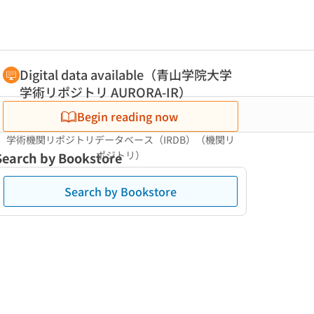
Digital data available（青山学院大学
学術リポジトリ AURORA-IR）
Begin reading now
学術機関リポジトリデータベース（IRDB）（機関リ
ポジトリ）
Search by Bookstore
Search by Bookstore