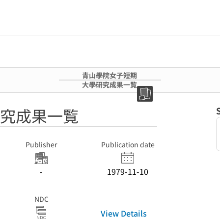
青山學院女子短期
大學研究成果一覧
究成果一覧
Publisher
Publication date
-
1979-11-10
NDC
View Details