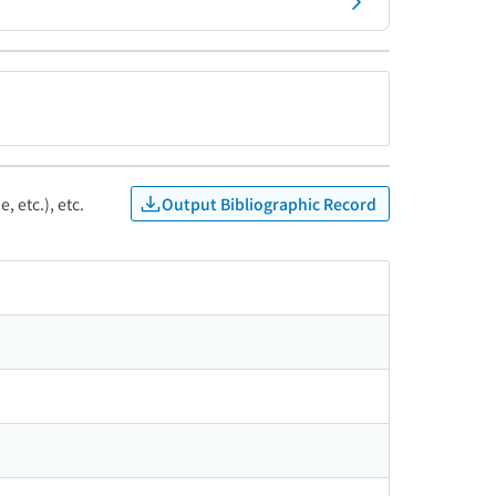
Output Bibliographic Record
, etc.), etc.