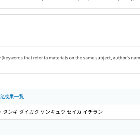
ty (keywords that refer to materials on the same subject, author's name
究成果一覧
 タンキ ダイガク ケンキュウ セイカ イチラン