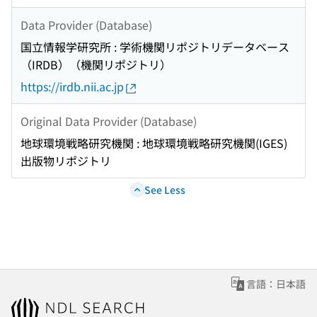
Data Provider (Database)
国立情報学研究所 : 学術機関リポジトリデータベース
（IRDB）（機関リポジトリ）
https://irdb.nii.ac.jp
Original Data Provider (Database)
地球環境戦略研究機関 : 地球環境戦略研究機関(IGES)
出版物リポジトリ
See Less
言語：日本語