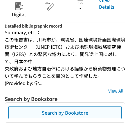
View
Details
-
Digital
-
Detailed bibliographic record
Summary, etc.：
この報告書は、川崎市が、環境省、国連環境計画国際環境
技術センター（UNEP IETC）および地球環境戦略研究機
関（IGES）との緊密な協力により、開発途上国に対し
て、日本の中

央政府および地方自治体における経験から廃棄物処理につ
いて学んでもらうことを目的として作成した。
(Provided by: 学...
View All
Search by Bookstore
Search by Bookstore