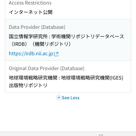
Access Restrictions
インターネット公開
Data Provider (Database)
国立情報学研究所 : 学術機関リポジトリデータベース
（IRDB）（機関リポジトリ）
https://irdb.nii.ac.jp
Original Data Provider (Database)
地球環境戦略研究機関 : 地球環境戦略研究機関(IGES)
出版物リポジトリ
See Less