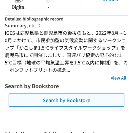
-
Digital
-
Detailed bibliographic record
Summary, etc.：
IGESは鹿児島県と鹿児島市の後援のもと、2022年8月～1
0月にかけて、市民参加型の気候変動に関するワークショ
ップ「かごしま1.5℃ライフスタイルワークショップ」を
鹿児島市にて開催しました。国連パリ協定の野心的な1.
5℃目標（地球の平均気温上昇を1.5℃以内に抑制）を、カ
ーボンフットプリントの概念...
View All
Search by Bookstore
Search by Bookstore