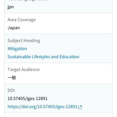
jpn
Area Coverage
Japan
Subject Heading
Mitigation
Sustainable Lifestyles and Education
Target Audience
一般
DOI
10.57405/iges-12891
https://doi.org/10.57405/iges-12891