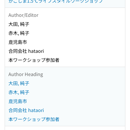
かごしま1.5℃ライフスタイルワークショップ
Author/Editor
大田, 純子
赤木, 純子
鹿児島市
合同会社 hataori
本ワークショップ参加者
Author Heading
大田, 純子
赤木, 純子
鹿児島市
合同会社 hataori
本ワークショップ参加者