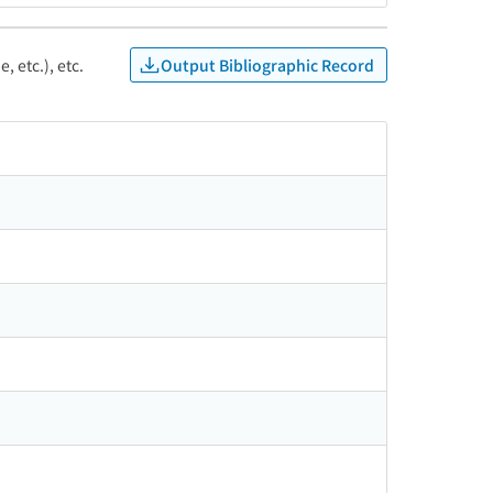
Output Bibliographic Record
, etc.), etc.