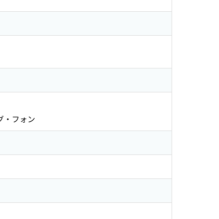
グ・フォン