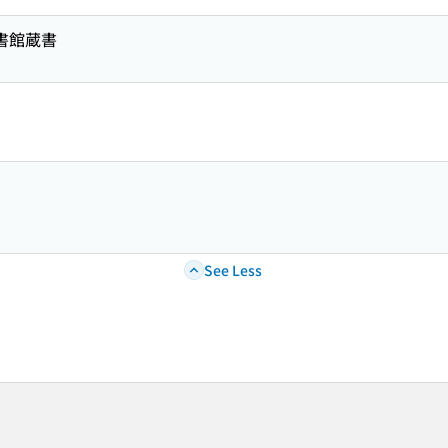
図書館蔵書
See Less