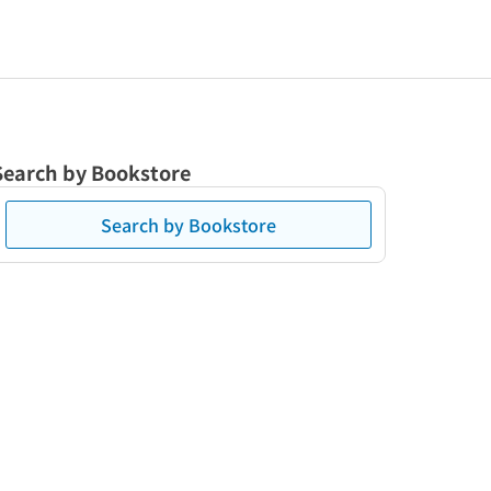
Search by Bookstore
Search by Bookstore