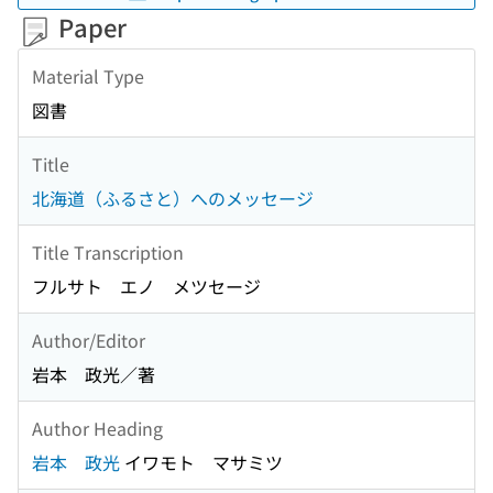
Paper
Material Type
図書
Title
北海道（ふるさと）へのメッセージ
Title Transcription
フルサト エノ メツセージ
Author/Editor
岩本 政光／著
Author Heading
岩本 政光
イワモト マサミツ