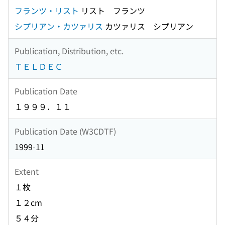
フランツ・リスト
リスト フランツ
シプリアン・カツァリス
カツァリス シプリアン
Publication, Distribution, etc.
ＴＥＬＤＥＣ
Publication Date
１９９９．１１
Publication Date (W3CDTF)
1999-11
Extent
１枚
１２cm
５４分