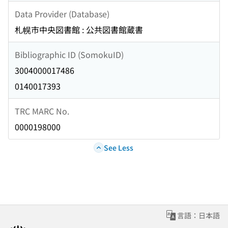
Data Provider (Database)
札幌市中央図書館 : 公共図書館蔵書
Bibliographic ID (SomokuID)
3004000017486
0140017393
TRC MARC No.
0000198000
See Less
言語：日本語