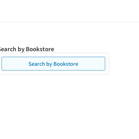
Search by Bookstore
Search by Bookstore