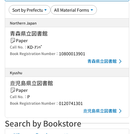
Northern Japan
青森県立図書館
Paper
KD-ｱﾝﾊﾟ
Call No.：
10800013901
Book Registration Number：
青森県立図書館
Kyushu
鹿児島県立図書館
Paper
P
Call No.：
0120741301
Book Registration Number：
鹿児島県立図書館
Search by Bookstore