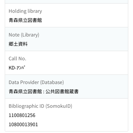
Holding library
青森県立図書館
Note (Library)
郷土資料
Call No.
KD-ｱﾝﾊﾟ
Data Provider (Database)
青森県立図書館 : 公共図書館蔵書
Bibliographic ID (SomokuID)
1100801256
10800013901