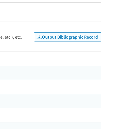
Output Bibliographic Record
, etc.), etc.