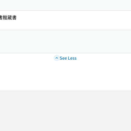
図書館蔵書
See Less