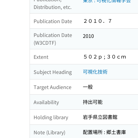
東京 : 可視化情報学会
Distribution, etc.
２０１０．７
Publication Date
Publication Date
2010
(W3CDTF)
５０２ｐ ; ３０ｃｍ
Extent
可視化技術
Subject Heading
一般
Target Audience
持出可能
Availability
岩手県立図書館
Holding library
配置場所 : 郷土書庫
Note (Library)