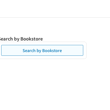
Search by Bookstore
Search by Bookstore