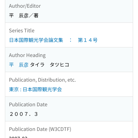
Author/Editor
平 辰彦／著
Series Title
日本国際観光学会論文集 ： 第１４号
Author Heading
平 辰彦
タイラ タツヒコ
Publication, Distribution, etc.
東京 : 日本国際観光学会
Publication Date
２００７．３
Publication Date (W3CDTF)