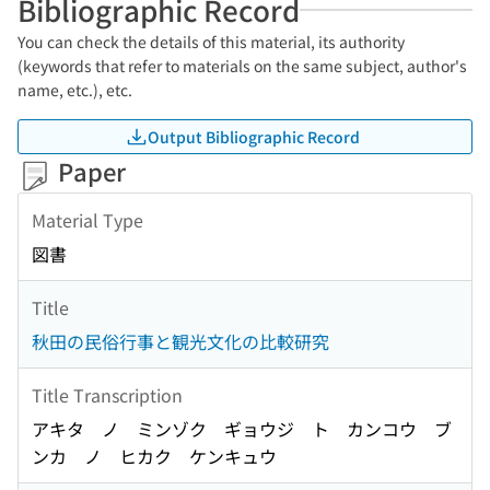
Bibliographic Record
You can check the details of this material, its authority
(keywords that refer to materials on the same subject, author's
name, etc.), etc.
Output Bibliographic Record
Paper
Material Type
図書
Title
秋田の民俗行事と観光文化の比較研究
Title Transcription
アキタ ノ ミンゾク ギョウジ ト カンコウ ブ
ンカ ノ ヒカク ケンキュウ