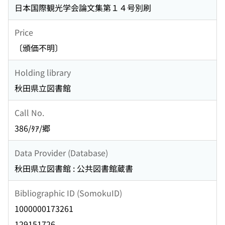
日本国際観光学会論文集第１４号別刷
Price
〔頒価不明〕
Holding library
秋田県立図書館
Call No.
386/ﾀｱ/郷
Data Provider (Database)
秋田県立図書館 : 公共図書館蔵書
Bibliographic ID (SomokuID)
1000000173261
129151726