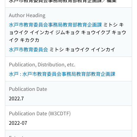
水戸市教育委員会事務局教育部教育企画課／編集
Author Heading
水戸市教育委員会事務局教育部教育企画課
ミトシ キ
ョウイク イインカイ ジムキョク キョウイクブ キョウ
イク キカクカ
水戸市教育委員会
ミトシ キョウイク イインカイ
Publication, Distribution, etc.
水戸 : 水戸市教育委員会事務局教育部教育企画課
Publication Date
2022.7
Publication Date (W3CDTF)
2022-07