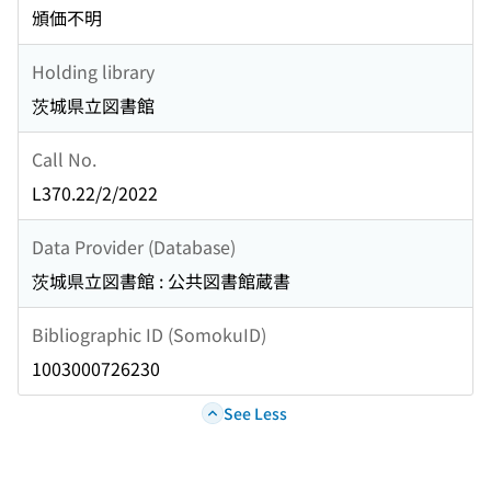
頒価不明
Holding library
茨城県立図書館
Call No.
L370.22/2/2022
Data Provider (Database)
茨城県立図書館 : 公共図書館蔵書
Bibliographic ID (SomokuID)
1003000726230
See Less