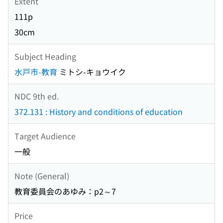
Extent
111p
30cm
Subject Heading
水戸市-教育
ミトシ-キョウイク
NDC 9th ed.
372.131 : History and conditions of education
Target Audience
一般
Note (General)
教育委員会のあゆみ：p2～7
Price