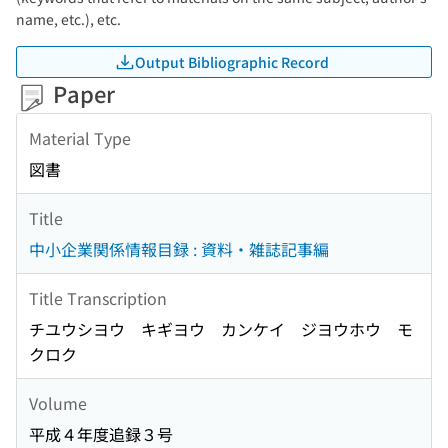
name, etc.), etc.
Output Bibliographic Record
Paper
Material Type
図書
Title
中小企業関係情報目録 : 資料・雑誌記事編
Title Transcription
チユウシヨウ キギヨウ カンケイ ジヨウホウ モ
クロク
Volume
平成４年度追録３号