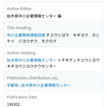
Author/Editor
栃木県中小企業情報センター 編
Title Heading
中小企業関係情報目録
チユウシヨウ キギヨウ カン
ケイ ジヨウホウ モクロク
Author Heading
栃木県中小企業情報センター
トチギケンチユウシヨウ
キギヨウジヨウホウセンタ－
Publication, Distribution, etc.
宇都宮 : 栃木県中小企業情報センター
Publication Date
199302