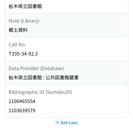
栃木県立図書館
Note (Library)
郷土資料
Call No.
T335-34-92.3
Data Provider (Database)
栃木県立図書館 : 公共図書館蔵書
Bibliographic ID (SomokuID)
1100465554
1103639579
See Less