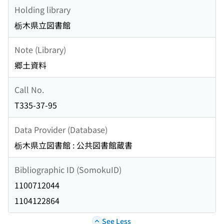
Holding library
栃木県立図書館
Note (Library)
郷土資料
Call No.
T335-37-95
Data Provider (Database)
栃木県立図書館 : 公共図書館蔵書
Bibliographic ID (SomokuID)
1100712044
1104122864
See Less