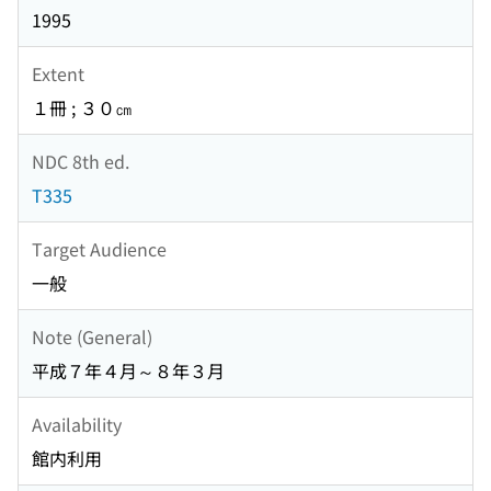
1995
Extent
１冊 ; ３０㎝
NDC 8th ed.
T335
Target Audience
一般
Note (General)
平成７年４月～８年３月
Availability
館内利用