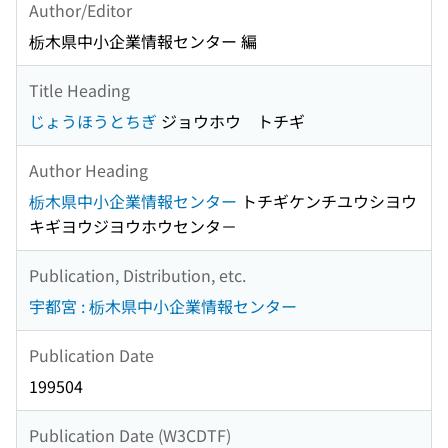
Author/Editor
栃木県中小企業情報センター 編
Title Heading
じょうほうとちぎ
ジョウホウ トチギ
Author Heading
栃木県中小企業情報センター
トチギケンチユウシヨウ
キギヨウジヨウホウセンタ－
Publication, Distribution, etc.
宇都宮 : 栃木県中小企業情報センター
Publication Date
199504
Publication Date (W3CDTF)