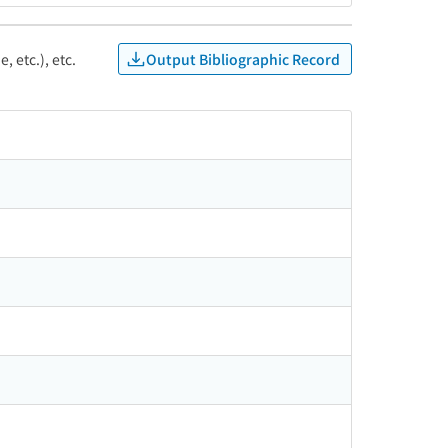
Output Bibliographic Record
, etc.), etc.