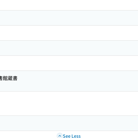
図書館蔵書
See Less