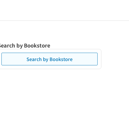
Search by Bookstore
Search by Bookstore