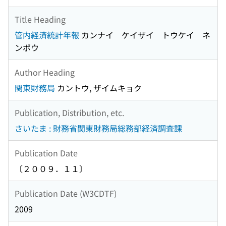
Title Heading
管内経済統計年報
カンナイ ケイザイ トウケイ ネ
ンポウ
Author Heading
関東財務局
カントウ, ザイムキョク
Publication, Distribution, etc.
さいたま : 財務省関東財務局総務部経済調査課
Publication Date
〔２００９．１１〕
Publication Date (W3CDTF)
2009