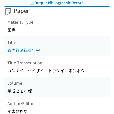
Output Bibliographic Record
Paper
Material Type
図書
Title
管内経済統計年報
Title Transcription
カンナイ ケイザイ トウケイ ネンポウ
Volume
平成２１年版
Author/Editor
関東財務局