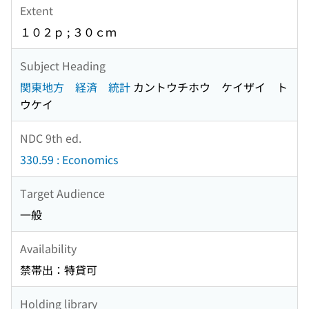
Extent
１０２ｐ ; ３０ｃｍ
Subject Heading
関東地方 経済 統計
カントウチホウ ケイザイ ト
ウケイ
NDC 9th ed.
330.59 : Economics
Target Audience
一般
Availability
禁帯出：特貸可
Holding library