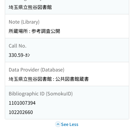
埼玉県立熊谷図書館
Note (Library)
所蔵場所 : 参考調査公開
Call No.
330.59-ｶﾝ
Data Provider (Database)
埼玉県立熊谷図書館 : 公共図書館蔵書
Bibliographic ID (SomokuID)
1101007394
102202660
See Less