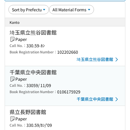
Kanto
埼玉県立熊谷図書館
Paper
330.59-ｶﾝ
Call No.：
102202660
Book Registration Number：
埼玉県立熊谷図書館
千葉県立中央図書館
Paper
33059/ 11/09
Call No.：
0106175929
Book Registration Number：
千葉県立中央図書館
県立長野図書館
Paper
330.59/ｶﾝ/'09
Call No.：