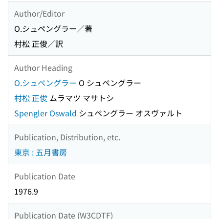
Author/Editor
O.シュペングラー／著
村松 正俊／訳
Author Heading
O.シュペングラー
O シュペングラー
村松 正俊
ムラマツ マサトシ
Spengler Oswald
シュペングラー オスヴァルト
Publication, Distribution, etc.
東京 : 五月書房
Publication Date
1976.9
Publication Date (W3CDTF)