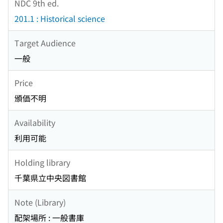
NDC 9th ed.
201.1 : Historical science
Target Audience
一般
Price
頒価不明
Availability
利用可能
Holding library
千葉県立中央図書館
Note (Library)
配架場所 : 一般書庫