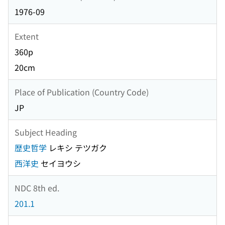
1976-09
Extent
360p
20cm
Place of Publication (Country Code)
JP
Subject Heading
歴史哲学
レキシ テツガク
西洋史
セイヨウシ
NDC 8th ed.
201.1