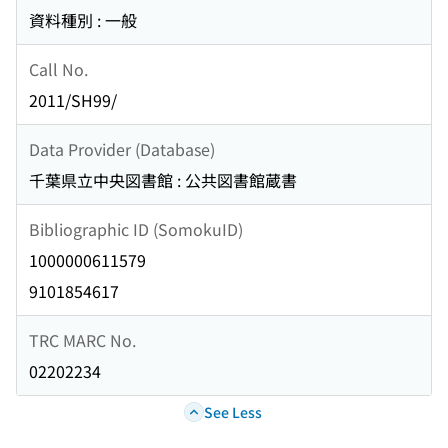
資料種別 : 一般
Call No.
2011/SH99/
Data Provider (Database)
千葉県立中央図書館 : 公共図書館蔵書
Bibliographic ID (SomokuID)
1000000611579
9101854617
TRC MARC No.
02202234
See Less