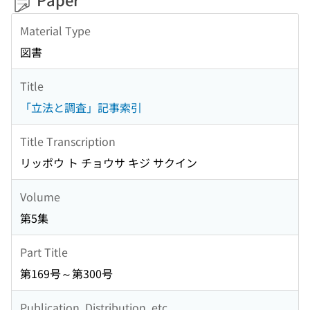
Material Type
図書
Title
「立法と調査」記事索引
Title Transcription
リッポウ ト チョウサ キジ サクイン
Volume
第5集
Part Title
第169号～第300号
Publication, Distribution, etc.