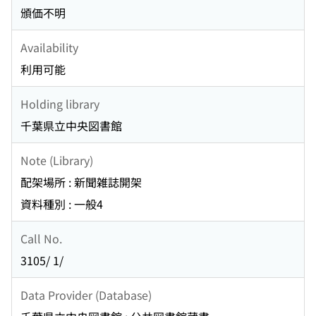
頒価不明
Availability
利用可能
Holding library
千葉県立中央図書館
Note (Library)
配架場所 : 新聞雑誌開架
資料種別 : 一般4
Call No.
3105/ 1/
Data Provider (Database)