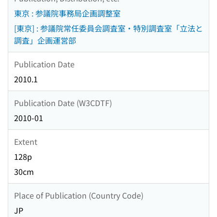
東京 : 参議院事務局企画調整室
[東京] : 参議院常任委員会調査室・特別調査室「立法と
調査」企画運営部
Publication Date
2010.1
Publication Date (W3CDTF)
2010-01
Extent
128p
30cm
Place of Publication (Country Code)
JP