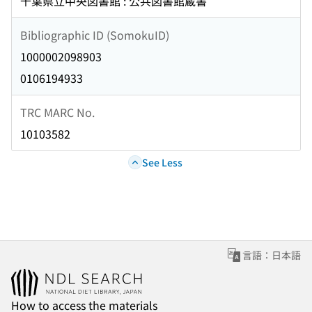
千葉県立中央図書館 : 公共図書館蔵書
Bibliographic ID (SomokuID)
1000002098903
0106194933
TRC MARC No.
10103582
See Less
言語：日本語
How to access the materials