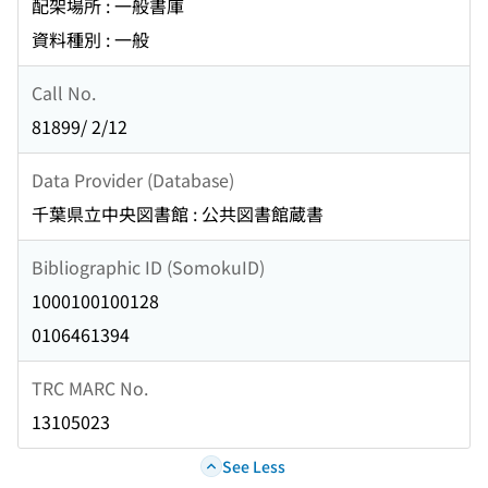
配架場所 : 一般書庫
資料種別 : 一般
Call No.
81899/ 2/12
Data Provider (Database)
千葉県立中央図書館 : 公共図書館蔵書
Bibliographic ID (SomokuID)
1000100100128
0106461394
TRC MARC No.
13105023
See Less