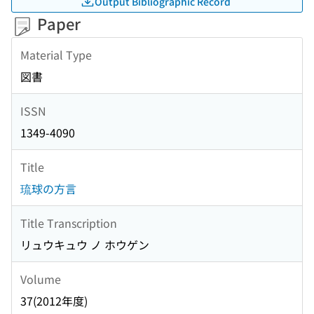
Output Bibliographic Record
Paper
Material Type
図書
ISSN
1349-4090
Title
琉球の方言
Title Transcription
リュウキュウ ノ ホウゲン
Volume
37(2012年度)