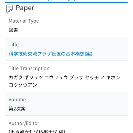
Paper
Material Type
図書
Title
科学技術交流プラザ設置の基本構想(案)
Title Transcription
カガク ギジュツ コウリュウ プラザ セッチ ノ キホン
コウソウアン
Volume
第2次案
Author/Editor
[東京都立科学技術大学 編]