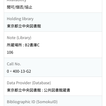
閲可/個否/協止
Holding library
東京都立中央図書館
Note (Library)
所蔵場所 : B2書庫C
106
Call No.
0・400-13-G2
Data Provider (Database)
東京都立中央図書館 : 公共図書館蔵書
Bibliographic ID (SomokuID)