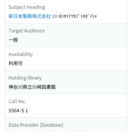
Subject Heading
新日本製鉄株式会社
ｼﾝﾆﾎﾝｾｲﾃﾂｶﾌﾞｼｷｶﾞｲｼｬ
Target Audience
一般
Availability
利用可
Holding library
神奈川県立川崎図書館
Call No.
S564-S 1
Data Provider (Database)