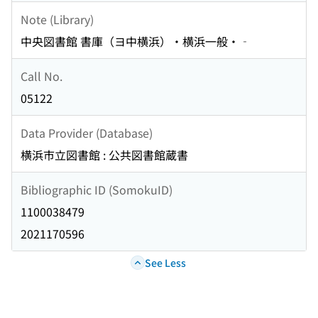
Note (Library)
中央図書館 書庫（ヨ中横浜）・横浜一般・‐
Call No.
05122
Data Provider (Database)
横浜市立図書館 : 公共図書館蔵書
Bibliographic ID (SomokuID)
1100038479
2021170596
See Less