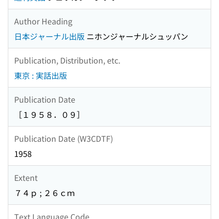
Author Heading
日本ジャーナル出版
ニホンジャーナルシュッパン
Publication, Distribution, etc.
東京 : 実話出版
Publication Date
［１９５８．０９］
Publication Date (W3CDTF)
1958
Extent
７４ｐ ; ２６ｃｍ
Text Language Code