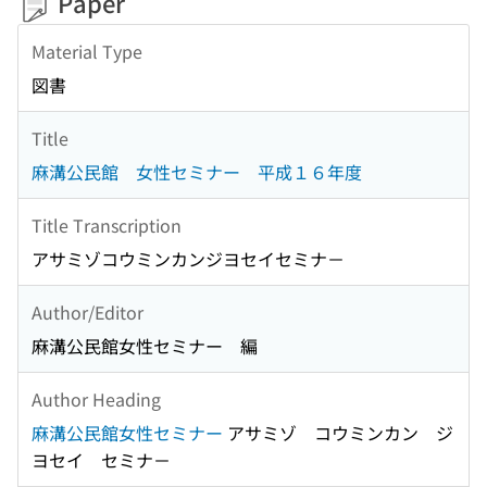
Paper
Material Type
図書
Title
麻溝公民館 女性セミナー 平成１６年度
Title Transcription
アサミゾコウミンカンジヨセイセミナ－
Author/Editor
麻溝公民館女性セミナー 編
Author Heading
麻溝公民館女性セミナー
アサミゾ コウミンカン ジ
ヨセイ セミナ－