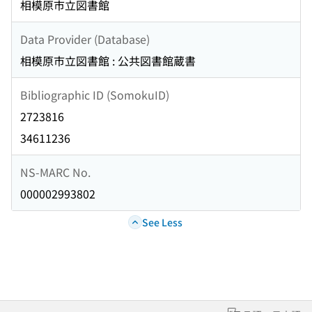
相模原市立図書館
Data Provider (Database)
相模原市立図書館 : 公共図書館蔵書
Bibliographic ID (SomokuID)
2723816
34611236
NS-MARC No.
000002993802
See Less