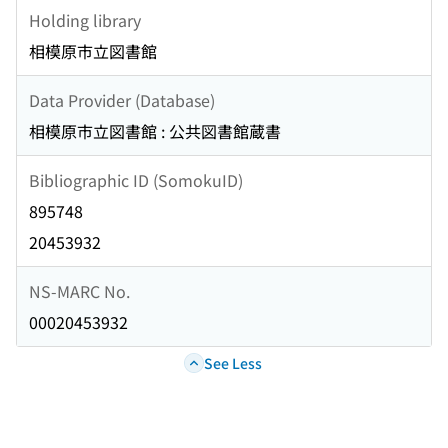
Holding library
相模原市立図書館
Data Provider (Database)
相模原市立図書館 : 公共図書館蔵書
Bibliographic ID (SomokuID)
895748
20453932
NS-MARC No.
00020453932
See Less