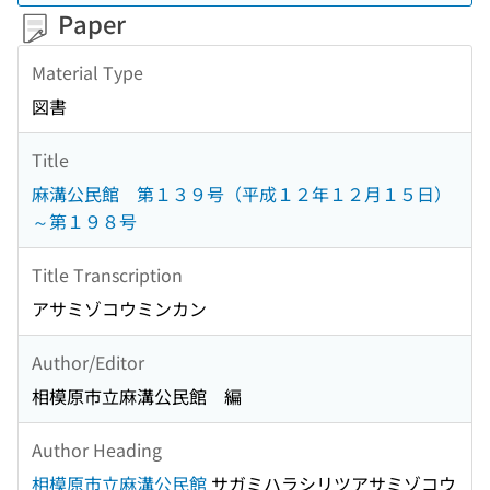
Paper
Material Type
図書
Title
麻溝公民館 第１３９号（平成１２年１２月１５日）
～第１９８号
Title Transcription
アサミゾコウミンカン
Author/Editor
相模原市立麻溝公民館 編
Author Heading
相模原市立麻溝公民館
サガミハラシリツアサミゾコウ