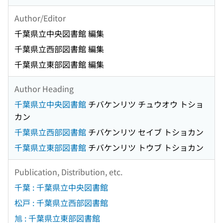
Author/Editor
千葉県立中央図書館 編集
千葉県立西部図書館 編集
千葉県立東部図書館 編集
Author Heading
千葉県立中央図書館
チバケンリツ チュウオウ トショ
カン
千葉県立西部図書館
チバケンリツ セイブ トショカン
千葉県立東部図書館
チバケンリツ トウブ トショカン
Publication, Distribution, etc.
千葉 : 千葉県立中央図書館
松戸 : 千葉県立西部図書館
旭 : 千葉県立東部図書館