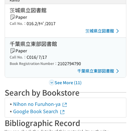
茨城県立図書館
Paper
016.2/ﾁﾊﾞ/2017
Call No.：
茨城県立図書館
千葉県立東部図書館
Paper
C016/ 7/17
Call No.：
2102794790
Book Registration Number：
千葉県立東部図書館
See More (11)
Search by Bookstore
Nihon no Furuhon-ya
Google Book Search
Bibliographic Record