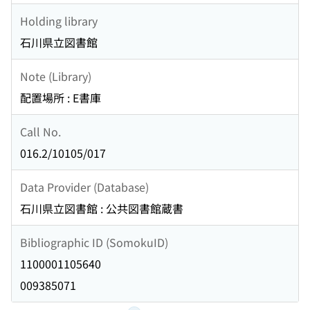
Holding library
石川県立図書館
Note (Library)
配置場所 : E書庫
Call No.
016.2/10105/017
Data Provider (Database)
石川県立図書館 : 公共図書館蔵書
Bibliographic ID (SomokuID)
1100001105640
009385071