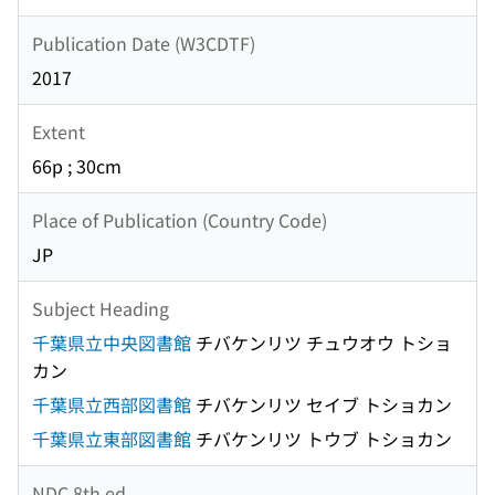
Publication Date (W3CDTF)
2017
Extent
66p ; 30cm
Place of Publication (Country Code)
JP
Subject Heading
千葉県立中央図書館
チバケンリツ チュウオウ トショ
カン
千葉県立西部図書館
チバケンリツ セイブ トショカン
千葉県立東部図書館
チバケンリツ トウブ トショカン
NDC 8th ed.