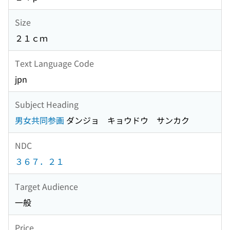
Size
２１ｃｍ
Text Language Code
jpn
Subject Heading
男女共同参画
ダンジョ キョウドウ サンカク
NDC
３６７．２１
Target Audience
一般
Price