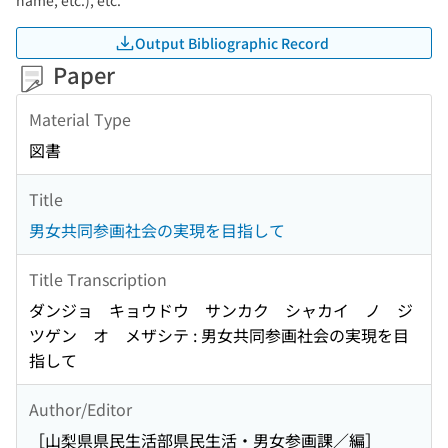
name, etc.), etc.
Output Bibliographic Record
Paper
Material Type
図書
Title
男女共同参画社会の実現を目指して
Title Transcription
ダンジョ キョウドウ サンカク シャカイ ノ ジ
ツゲン オ メザシテ : 男女共同参画社会の実現を目
指して
Author/Editor
［山梨県県民生活部県民生活・男女参画課／編］