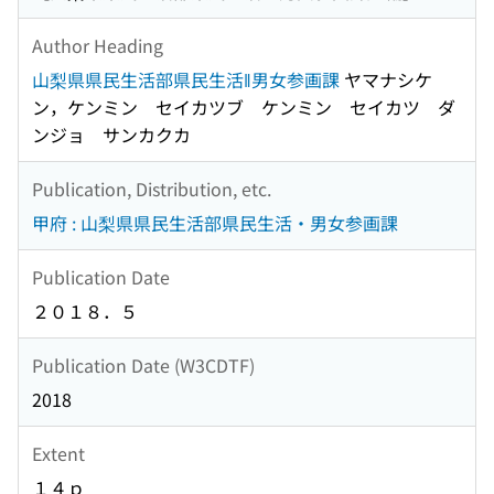
Author Heading
山梨県県民生活部県民生活‖男女参画課
ヤマナシケ
ン，ケンミン セイカツブ ケンミン セイカツ ダ
ンジョ サンカクカ
Publication, Distribution, etc.
甲府 : 山梨県県民生活部県民生活・男女参画課
Publication Date
２０１８．５
Publication Date (W3CDTF)
2018
Extent
１４ｐ