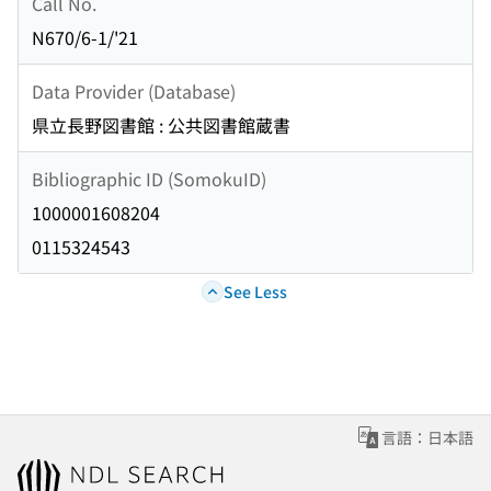
Call No.
N670/6-1/'21
Data Provider (Database)
県立長野図書館 : 公共図書館蔵書
Bibliographic ID (SomokuID)
1000001608204
0115324543
See Less
言語：日本語