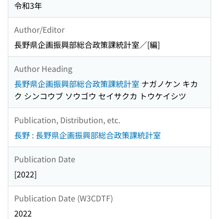
令和3年
Author/Editor
長野県企画振興部総合政策課統計室／[編]
Author Heading
長野県企画振興部総合政策課統計室
ナガノケン キカ
ク シンコウブ ソウゴウ セイサクカ トウケイシツ
Publication, Distribution, etc.
長野 : 長野県企画振興部総合政策課統計室
Publication Date
[2022]
Publication Date (W3CDTF)
2022