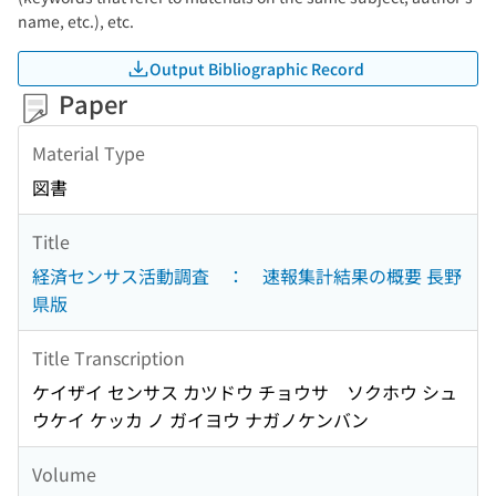
name, etc.), etc.
Output Bibliographic Record
Paper
Material Type
図書
Title
経済センサス活動調査 ： 速報集計結果の概要 長野
県版
Title Transcription
ケイザイ センサス カツドウ チョウサ ソクホウ シュ
ウケイ ケッカ ノ ガイヨウ ナガノケンバン
Volume