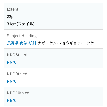
Extent
22p
31cm(ファイル)
Subject Heading
長野県-商業-統計
ナガノケン-ショウギョウ-トウケイ
NDC 8th ed.
N670
NDC 9th ed.
N670
NDC 10th ed.
N670