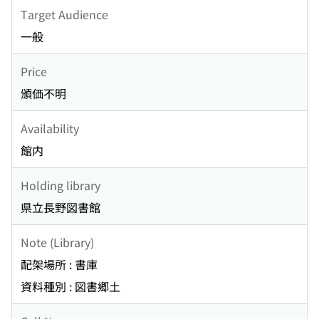
Target Audience
一般
Price
頒価不明
Availability
館内
Holding library
県立長野図書館
Note (Library)
配架場所 : 書庫
資料種別 : 図書郷土