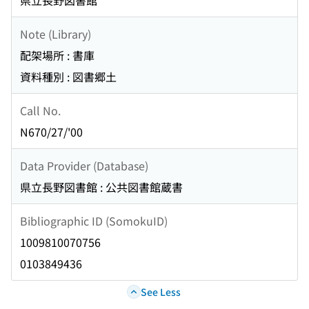
県立長野図書館
Note (Library)
配架場所 : 書庫
資料種別 : 図書郷土
Call No.
N670/27/'00
Data Provider (Database)
県立長野図書館 : 公共図書館蔵書
Bibliographic ID (SomokuID)
1009810070756
0103849436
See Less