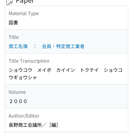
Material Type
図書
Title
商工名簿 ： 会員・特定商工業者
Title Transcription
ショウコウ メイボ カイイン トクテイ ショウコ
ウギョウシャ
Volume
２０００
Author/Editor
長野商工会議所／［編］