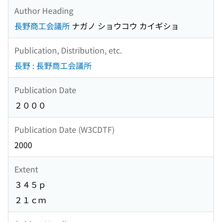
Author Heading
長野商工会議所
ナガノ ショウコウ カイギショ
Publication, Distribution, etc.
長野 : 長野商工会議所
Publication Date
２０００
Publication Date (W3CDTF)
2000
Extent
３４５ｐ
２１ｃｍ