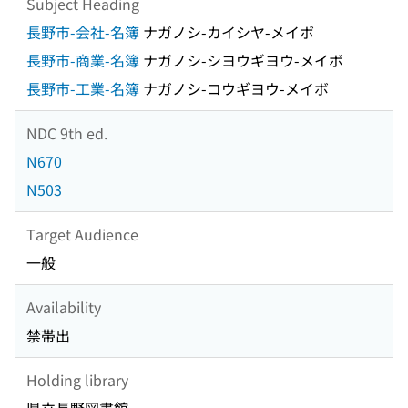
Subject Heading
長野市-会社-名簿
ナガノシ-カイシヤ-メイボ
長野市-商業-名簿
ナガノシ-シヨウギヨウ-メイボ
長野市-工業-名簿
ナガノシ-コウギヨウ-メイボ
NDC 9th ed.
N670
N503
Target Audience
一般
Availability
禁帯出
Holding library