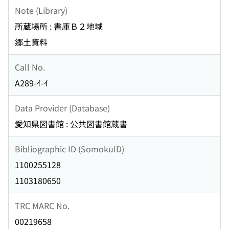
Note (Library)
所蔵場所 : 書庫Ｂ２地域
郷土資料
Call No.
A289-ｲ-ｲ
Data Provider (Database)
愛知県図書館 : 公共図書館蔵書
Bibliographic ID (SomokuID)
1100255128
1103180650
TRC MARC No.
00219658