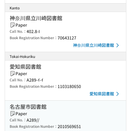
Kanto
神奈川県立川崎図書館
Paper
402.8-I
Call No.：
70643127
Book Registration Number：
神奈川県立川崎図書館
Tokai-Hokuriku
愛知県図書館
Paper
A289-ｲ-ｲ
Call No.：
1103180650
Book Registration Number：
愛知県図書館
名古屋市図書館
Paper
A289//
Call No.：
2010569651
Book Registration Number：