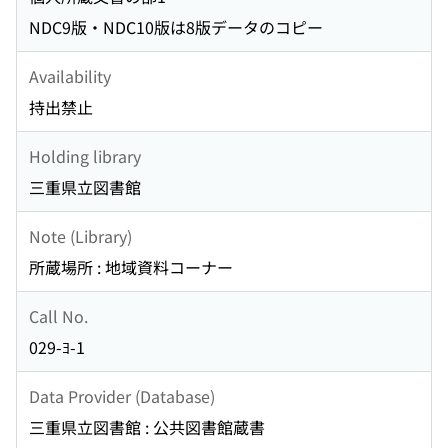
NDC9版・NDC10版は8版データのコピー
Availability
持出禁止
Holding library
三重県立図書館
Note (Library)
所蔵場所 : 地域資料コーナー
Call No.
029-ﾖ-1
Data Provider (Database)
三重県立図書館 : 公共図書館蔵書