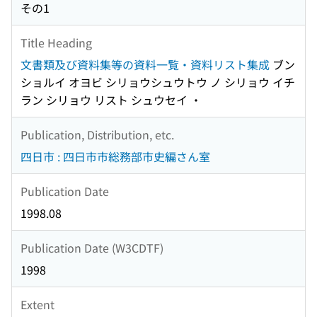
その1
Title Heading
文書類及び資料集等の資料一覧・資料リスト集成
ブン
ショルイ オヨビ シリョウシュウトウ ノ シリョウ イチ
ラン シリョウ リスト シュウセイ ・
Publication, Distribution, etc.
四日市 : 四日市市総務部市史編さん室
Publication Date
1998.08
Publication Date (W3CDTF)
1998
Extent