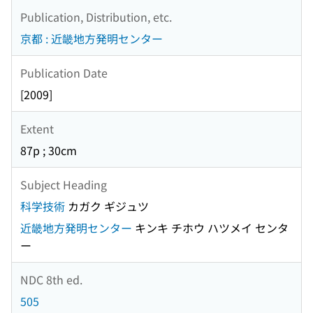
Publication, Distribution, etc.
京都 : 近畿地方発明センター
Publication Date
[2009]
Extent
87p ; 30cm
Subject Heading
科学技術
カガク ギジュツ
近畿地方発明センター
キンキ チホウ ハツメイ センタ
ー
NDC 8th ed.
505