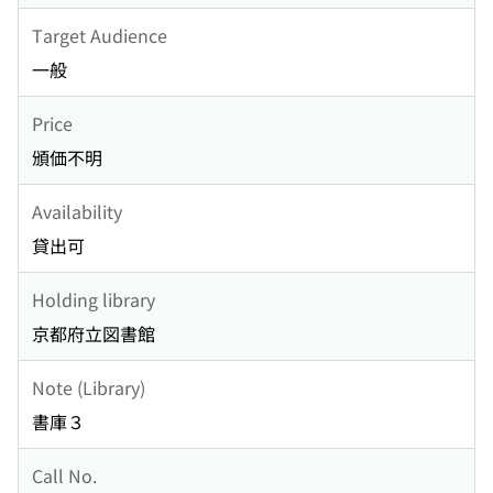
Target Audience
一般
Price
頒価不明
Availability
貸出可
Holding library
京都府立図書館
Note (Library)
書庫３
Call No.