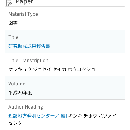
Paper
Material Type
図書
Title
研究助成成果報告書
Title Transcription
ケンキュウ ジョセイ セイカ ホウコクショ
Volume
平成20年度
Author Heading
近畿地方発明センター／[編]
キンキ チホウ ハツメイ
センター