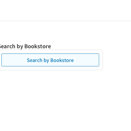
Search by Bookstore
Search by Bookstore