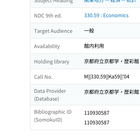
330.59 : Economics
NDC 9th ed.
一般
Target Audience
館内利用
Availability
京都府立京都学・歴彩館
Holding library
M||330.59||Ka59||'04
Call No.
Data Provider
京都府立京都学・歴彩館 
(Database)
Bibliographic ID
110930587
(SomokuID)
110930587