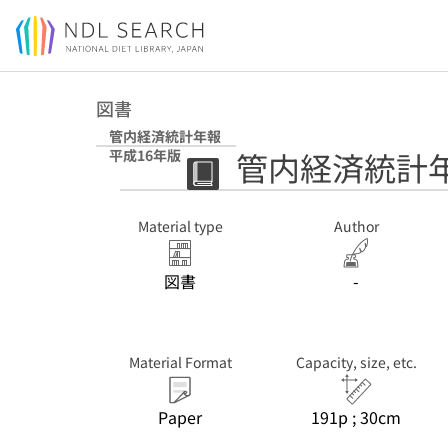
Jump to main content
図書
管内経済統計年報
管内経済統計年
平成16年版
Material type
Author
図書
-
Material Format
Capacity, size, etc.
Paper
191p ; 30cm