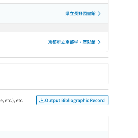
県立長野図書館
京都府立京都学・歴彩館
Output Bibliographic Record
, etc.), etc.