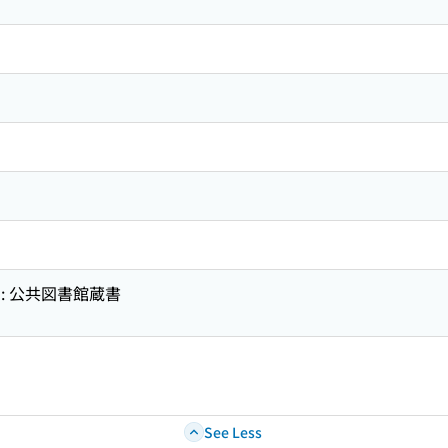
: 公共図書館蔵書
See Less