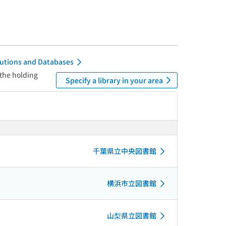
itutions and Databases
 the holding
Specify a library in your area
千葉県立中央図書館
横浜市立図書館
山梨県立図書館