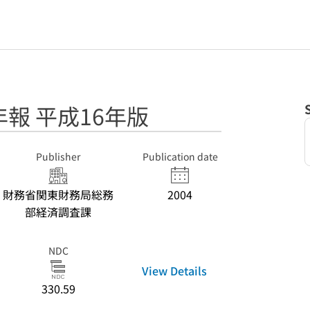
報 平成16年版
Publisher
Publication date
財務省関東財務局総務
2004
部経済調査課
NDC
View Details
330.59