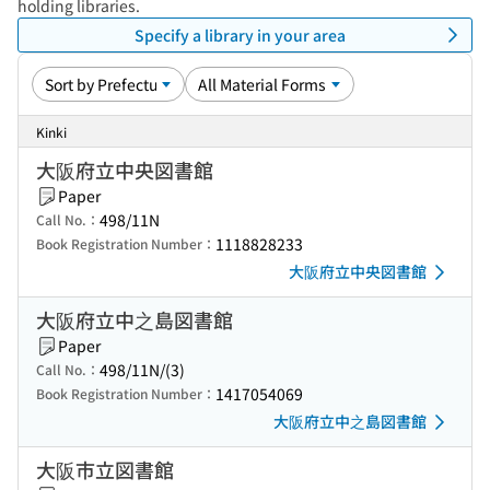
holding libraries.
Specify a library in your area
Kinki
大阪府立中央図書館
Paper
498/11N
Call No.：
1118828233
Book Registration Number：
大阪府立中央図書館
大阪府立中之島図書館
Paper
498/11N/(3)
Call No.：
1417054069
Book Registration Number：
大阪府立中之島図書館
大阪市立図書館