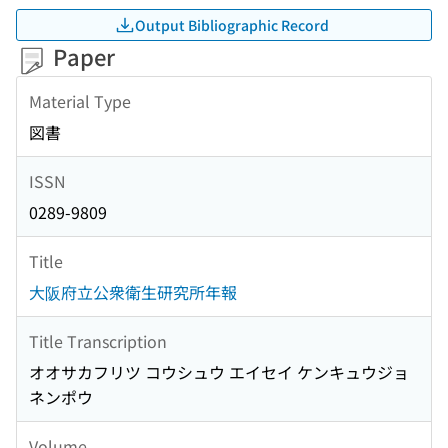
Output Bibliographic Record
Paper
Material Type
図書
ISSN
0289-9809
Title
大阪府立公衆衛生研究所年報
Title Transcription
オオサカフリツ コウシュウ エイセイ ケンキュウジョ
ネンポウ
Volume