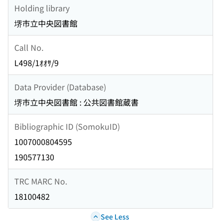
Holding library
堺市立中央図書館
Call No.
L498/1ｵｵｻ/9
Data Provider (Database)
堺市立中央図書館 : 公共図書館蔵書
Bibliographic ID (SomokuID)
1007000804595
190577130
TRC MARC No.
18100482
See Less