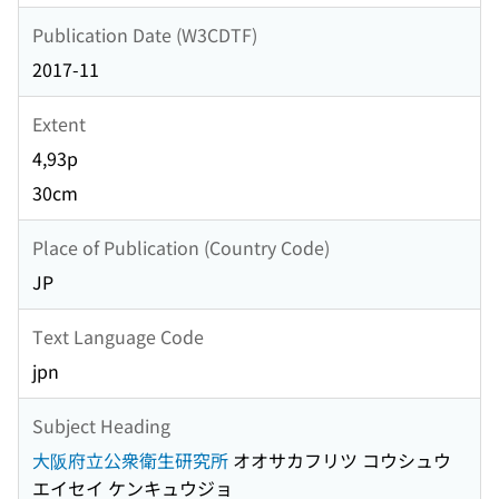
Publication Date (W3CDTF)
2017-11
Extent
4,93p
30cm
Place of Publication (Country Code)
JP
Text Language Code
jpn
Subject Heading
大阪府立公衆衛生研究所
オオサカフリツ コウシュウ
エイセイ ケンキュウジョ