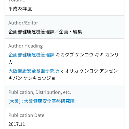
平成28年度
Author/Editor
企画部健康危機管理課／企画・編集
Author Heading
企画部健康危機管理課
キカクブ ケンコウ キキ カンリ
カ
大阪健康安全基盤研究所
オオサカ ケンコウ アンゼン
キバン ケンキュウジョ
Publication, Distribution, etc.
[大阪] : 大阪健康安全基盤研究所
Publication Date
2017.11