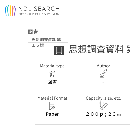
Jump to main content
図書
思想調査資料 第
思想調査資料 
１５輯
Material type
Author
図書
-
Material Format
Capacity, size, etc.
Paper
２００ｐ ; ２３㎝