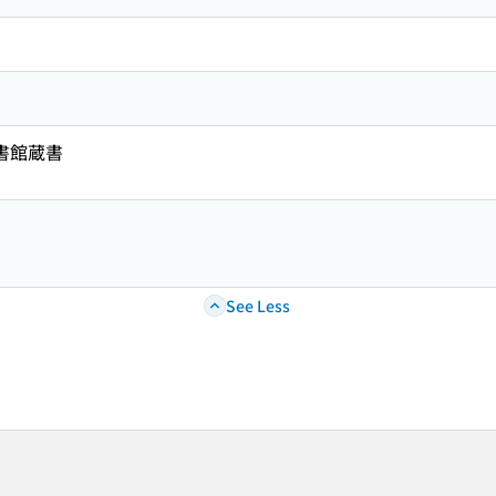
図書館蔵書
See Less