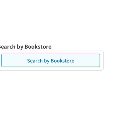
Search by Bookstore
Search by Bookstore