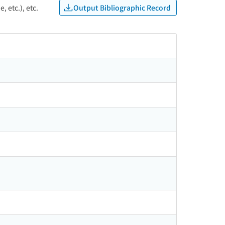
Output Bibliographic Record
, etc.), etc.