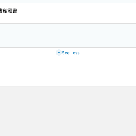
図書館蔵書
See Less