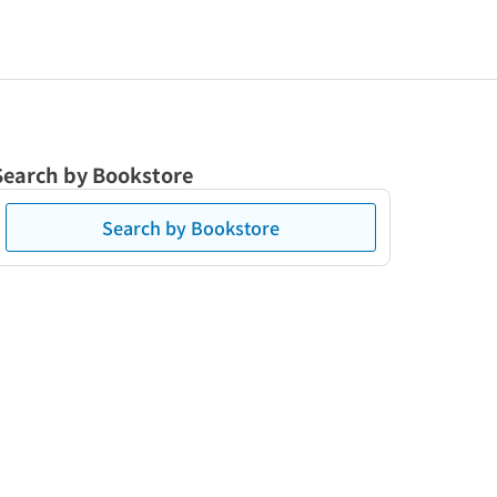
Search by Bookstore
Search by Bookstore