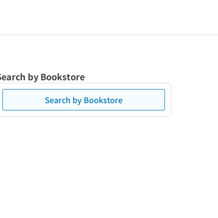
Search by Bookstore
Search by Bookstore