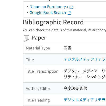
Nihon no Furuhon-ya
Google Book Search
Bibliographic Record
You can check the details of this material, its authori
Paper
図書
Material Type
デジタルメディアリテラ
Title
デジタル メディア リ
Title Transcription
リティカル シンキング
今度珠美 監修
Author/Editor
デジタルメディアリテラ
Title Heading