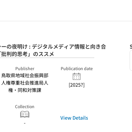
ーの夜明け : デジタルメディア情報と向き合
「批判的思考」のススメ
Publisher
Publication date
鳥取県地域社会振興部
人権尊重社会推進局人
[2025?]
権・同和対策課
Collection
View Details
-