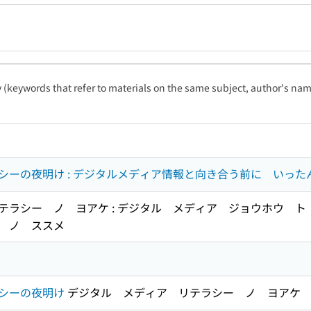
ty (keywords that refer to materials on the same subject, author's name
シーの夜明け : デジタルメディア情報と向き合う前に いっ
テラシー ノ ヨアケ : デジタル メディア ジョウホウ 
 ノ ススメ
シーの夜明け
デジタル メディア リテラシー ノ ヨアケ