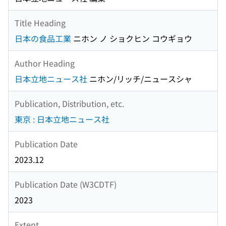
Title Heading
日本の食品工業
ニホン ノ ショクヒン コウギョウ
Author Heading
日本立地ニュース社
ニホン/リッチ/ニュースシャ
Publication, Distribution, etc.
東京 : 日本立地ニュース社
Publication Date
2023.12
Publication Date (W3CDTF)
2023
Extent