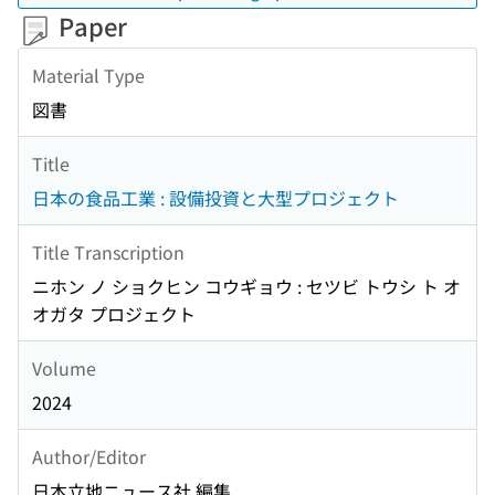
Paper
Material Type
図書
Title
日本の食品工業 : 設備投資と大型プロジェクト
Title Transcription
ニホン ノ ショクヒン コウギョウ : セツビ トウシ ト オ
オガタ プロジェクト
Volume
2024
Author/Editor
日本立地ニュース社 編集