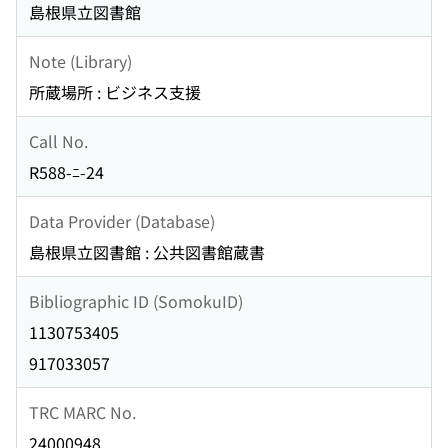
島根県立図書館
Note (Library)
所蔵場所 : ビジネス支援
Call No.
R588-ﾆ-24
Data Provider (Database)
島根県立図書館 : 公共図書館蔵書
Bibliographic ID (SomokuID)
1130753405
917033057
TRC MARC No.
24000948