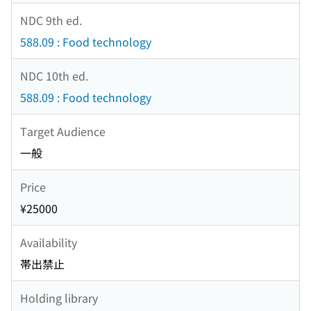
NDC 9th ed.
588.09 : Food technology
NDC 10th ed.
588.09 : Food technology
Target Audience
一般
Price
¥25000
Availability
帯出禁止
Holding library