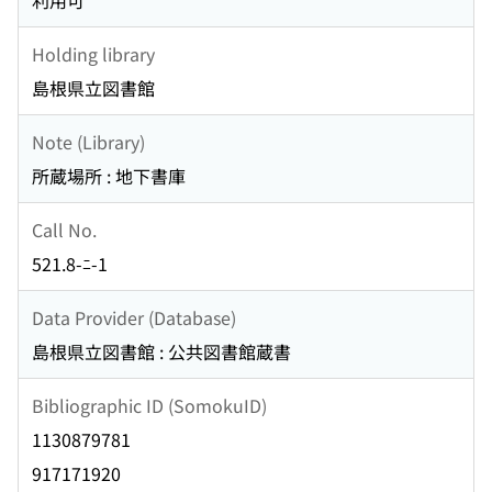
利用可
Holding library
島根県立図書館
Note (Library)
所蔵場所 : 地下書庫
Call No.
521.8-ﾆ-1
Data Provider (Database)
島根県立図書館 : 公共図書館蔵書
Bibliographic ID (SomokuID)
1130879781
917171920