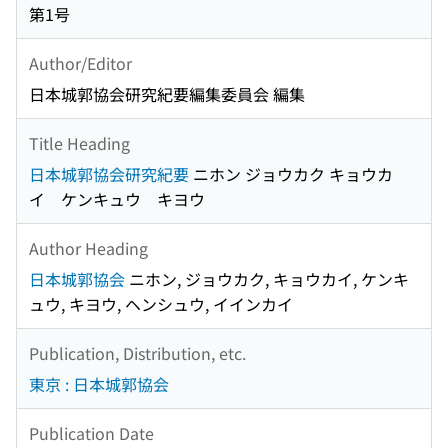
第1号
Author/Editor
日本城郭協会研究紀要編集委員会 編集
Title Heading
日本城郭協会研究紀要
ニホン ジョウカク キョウカ
イ ケンキュウ キヨウ
Author Heading
日本城郭協会
ニホン, ジョウカク, キョウカイ, ケンキ
ュウ, キヨウ, ヘンシュウ, イインカイ
Publication, Distribution, etc.
東京 : 日本城郭協会
Publication Date