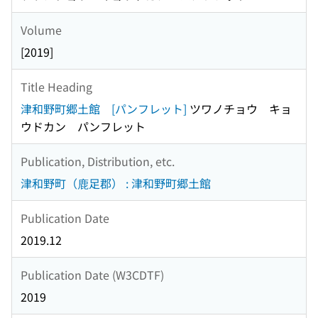
Volume
[2019]
Title Heading
津和野町郷土館 [パンフレット]
ツワノチョウ キョ
ウドカン パンフレット
Publication, Distribution, etc.
津和野町（鹿足郡） : 津和野町郷土館
Publication Date
2019.12
Publication Date (W3CDTF)
2019