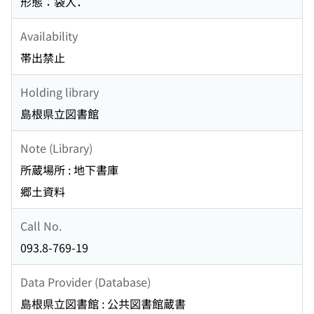
形態：袋入．
Availability
帯出禁止
Holding library
島根県立図書館
Note (Library)
所蔵場所 : 地下書庫
郷土資料
Call No.
093.8-769-19
Data Provider (Database)
島根県立図書館 : 公共図書館蔵書