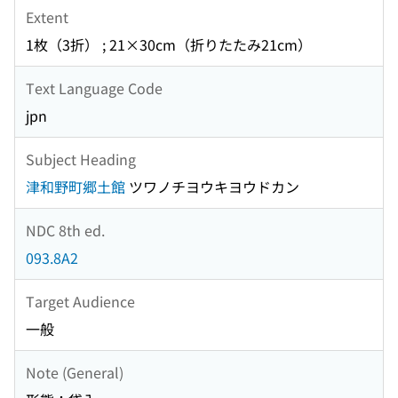
Extent
1枚（3折） ; 21×30cm（折りたたみ21cm）
Text Language Code
jpn
Subject Heading
津和野町郷土館
ツワノチヨウキヨウドカン
NDC 8th ed.
093.8A2
Target Audience
一般
Note (General)