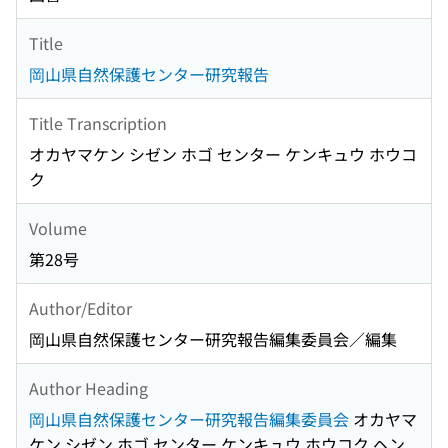
Title
岡山県自然保護センター研究報告
Title Transcription
オカヤマケン シゼン ホゴ センター ケンキュウ ホウコ
ク
Volume
第28号
Author/Editor
岡山県自然保護センター研究報告編集委員会／編集
Author Heading
岡山県自然保護センター研究報告編集委員会
オカヤマ
ケン シゼン ホゴ センター ケンキュウ ホウコク ヘン