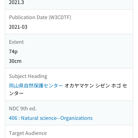
2021.3
Publication Date (W3CDTF)
2021-03
Extent
74p
30cm
Subject Heading
岡山県自然保護センター
オカヤマケン シゼン ホゴ セ
ンター
NDC 9th ed.
406 : Natural science--Organizations
Target Audience