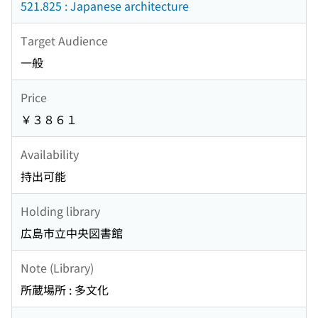
521.825 : Japanese architecture
Target Audience
一般
Price
￥３８６１
Availability
持出可能
Holding library
広島市立中央図書館
Note (Library)
所蔵場所 : 多文化