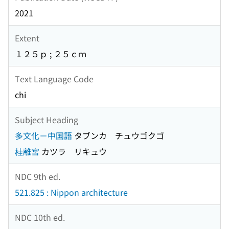
2021
Extent
１２５ｐ ; ２５ｃｍ
Text Language Code
chi
Subject Heading
多文化－中国語
タブンカ チュウゴクゴ
桂離宮
カツラ リキュウ
NDC 9th ed.
521.825 : Nippon architecture
NDC 10th ed.