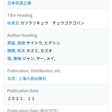
日本营造之美
Title Heading
桂离宫
カツラリキュウ チュウゴクゴバン
Author Heading
斎藤, 英俊
サイトウ, ヒデトシ
穂積, 和夫
ホズミ, カズオ
張, 雅梅
ジャン, ヤー, メイ,
Publication, Distribution, etc.
北京 : 上海人民出版社
Publication Date
２０２１．１１
Publication Date (W3CDTF)