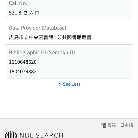
Call No.
521.8-さい-ロ
Data Provider (Database)
広島市立中央図書館 : 公共図書館蔵書
Bibliographic ID (SomokuID)
1110648620
1804079882
See Less
言語：日本語