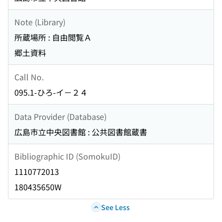
Note (Library)
所蔵場所 : 自由閲覧Ａ
郷土資料
Call No.
095.1-ひろ-イ－２４
Data Provider (Database)
広島市立中央図書館 : 公共図書館蔵書
Bibliographic ID (SomokuID)
1110772013
180435650W
See Less