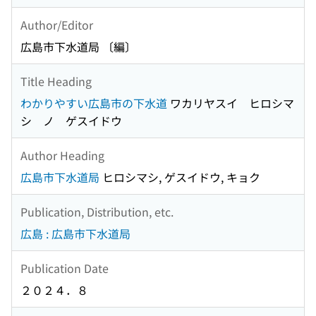
Author/Editor
広島市下水道局 〔編〕
Title Heading
わかりやすい広島市の下水道
ワカリヤスイ ヒロシマ
シ ノ ゲスイドウ
Author Heading
広島市下水道局
ヒロシマシ, ゲスイドウ, キョク
Publication, Distribution, etc.
広島 : 広島市下水道局
Publication Date
２０２４．８