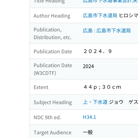
広島市下水道事業会計決
Title Heading
広島市下水道局
ヒロシマ
Author Heading
Publication,
広島 : 広島市下水道局
Distribution, etc.
２０２４．９
Publication Date
Publication Date
2024
(W3CDTF)
４４ｐ ; ３０ｃｍ
Extent
上・下水道
ジョウ ゲス
Subject Heading
H34.1
NDC 9th ed.
一般
Target Audience