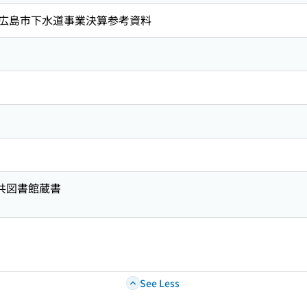
広島市下水道事業決算参考資料
公共図書館蔵書
See Less