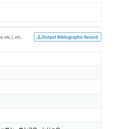
Output Bibliographic Record
, etc.), etc.