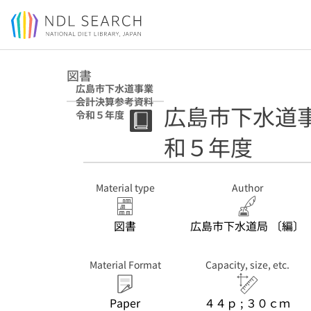
Jump to main content
図書
広島市下水道事業
会計決算参考資料
広島市下水道
令和５年度
和５年度
Material type
Author
図書
広島市下水道局 〔編〕
Material Format
Capacity, size, etc.
Paper
４４ｐ ; ３０ｃｍ