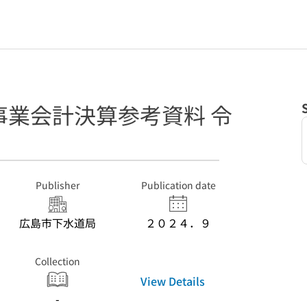
事業会計決算参考資料 令
Publisher
Publication date
広島市下水道局
２０２４．９
Collection
View Details
-