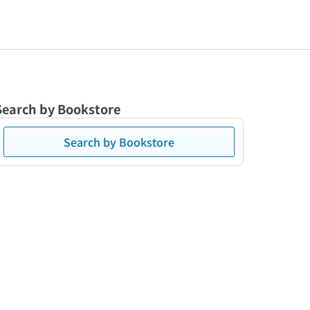
Search by Bookstore
Search by Bookstore