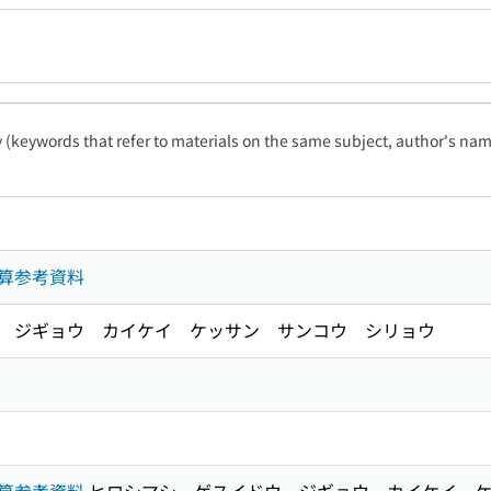
ty (keywords that refer to materials on the same subject, author's name
算参考資料
 ジギョウ カイケイ ケッサン サンコウ シリョウ