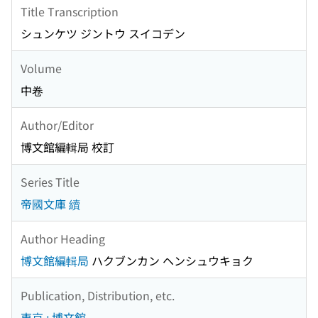
Title Transcription
シュンケツ ジントウ スイコデン
Volume
中卷
Author/Editor
博文館編輯局 校訂
Series Title
帝國文庫 續
Author Heading
博文館編輯局
ハクブンカン ヘンシュウキョク
Publication, Distribution, etc.
東京 : 博文館