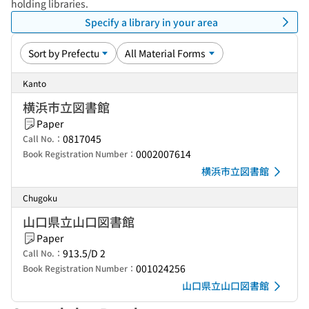
holding libraries.
Specify a library in your area
Kanto
横浜市立図書館
Paper
0817045
Call No.：
0002007614
Book Registration Number：
横浜市立図書館
Chugoku
山口県立山口図書館
Paper
913.5/D 2
Call No.：
001024256
Book Registration Number：
山口県立山口図書館