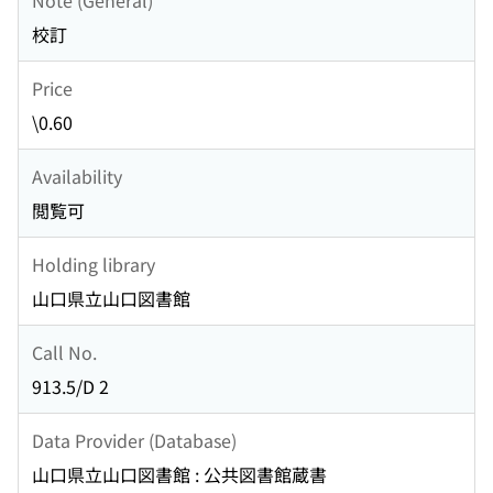
校訂
Price
\0.60
Availability
閲覧可
Holding library
山口県立山口図書館
Call No.
913.5/D 2
Data Provider (Database)
山口県立山口図書館 : 公共図書館蔵書