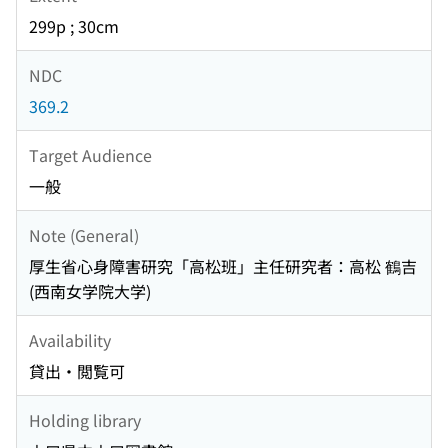
299p ; 30cm
NDC
369.2
Target Audience
一般
Note (General)
厚生省心身障害研究「高松班」主任研究者：高松 鶴吉
(西南女学院大学)
Availability
貸出・閲覧可
Holding library