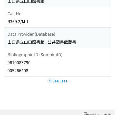
山口県立山口図書館
Call No.
R369.2/M 1
Data Provider (Database)
山口県立山口図書館 : 公共図書館蔵書
Bibliographic ID (SomokuID)
9610083790
005266408
See Less