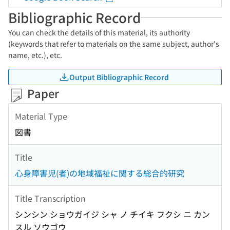
Bibliographic Record
You can check the details of this material, its authority
(keywords that refer to materials on the same subject, author's
name, etc.), etc.
Output Bibliographic Record
Paper
Material Type
図書
Title
心身障害児(者)の地域福祉に関する総合的研究
Title Transcription
シンシン ショウガイジ シャ ノ チイキ フクシ ニ カン
スル ソウゴウ