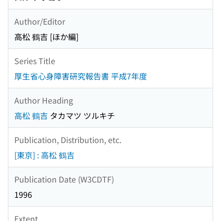
Author/Editor
高松 鶴吉 [ほか編]
Series Title
厚生省心身障害研究報告書 平成7年度
Author Heading
高松 鶴吉
タカマツ ツルキチ
Publication, Distribution, etc.
[東京] : 高松 鶴吉
Publication Date (W3CDTF)
1996
Extent