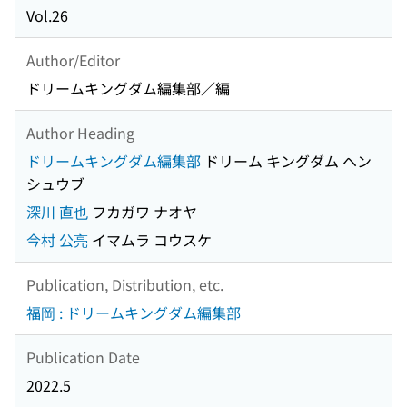
Vol.26
Author/Editor
ドリームキングダム編集部／編
Author Heading
ドリームキングダム編集部
ドリーム キングダム ヘン
シュウブ
深川 直也
フカガワ ナオヤ
今村 公亮
イマムラ コウスケ
Publication, Distribution, etc.
福岡 : ドリームキングダム編集部
Publication Date
2022.5