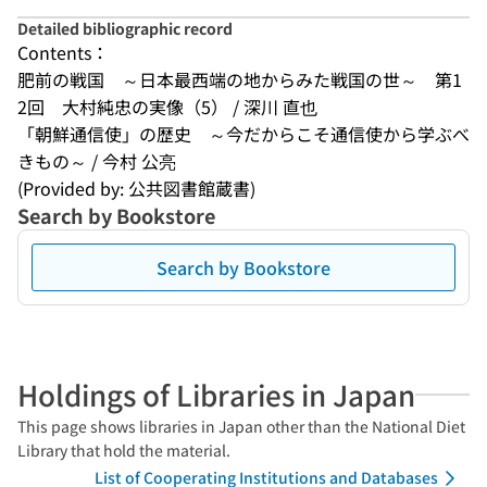
Detailed bibliographic record
Contents：
肥前の戦国　～日本最西端の地からみた戦国の世～　第1
2回　大村純忠の実像（5） / 深川 直也
「朝鮮通信使」の歴史　～今だからこそ通信使から学ぶべ
きもの～ / 今村 公亮
(Provided by: 公共図書館蔵書)
Search by Bookstore
Search by Bookstore
Holdings of Libraries in Japan
This page shows libraries in Japan other than the National Diet
Library that hold the material.
List of Cooperating Institutions and Databases