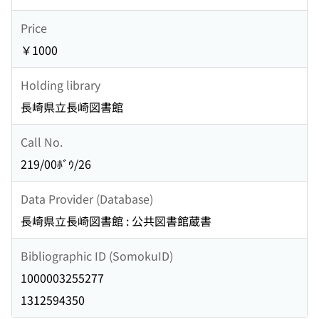
Price
￥1000
Holding library
長崎県立長崎図書館
Call No.
219/00ﾎﾞｳ/26
Data Provider (Database)
長崎県立長崎図書館 : 公共図書館蔵書
Bibliographic ID (SomokuID)
1000003255277
1312594350